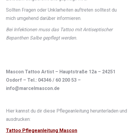
Sollten Fragen oder Unklarheiten auftreten solltest du
mich umgehend darüber informieren.
Bei Infektionen muss das Tattoo mit Antiseptischer
Bepanthen Salbe gepflegt werden.
Mascon Tattoo Artist – Hauptstraße 12a – 24251
Osdorf – Tel.: 04346 / 60 200 53 –
info@marcelmascon.de
Hier kannst du dir diese Pflegeanleitung herunterladen und
ausdrucken:
Tattoo Pflegeanleitung Mascon