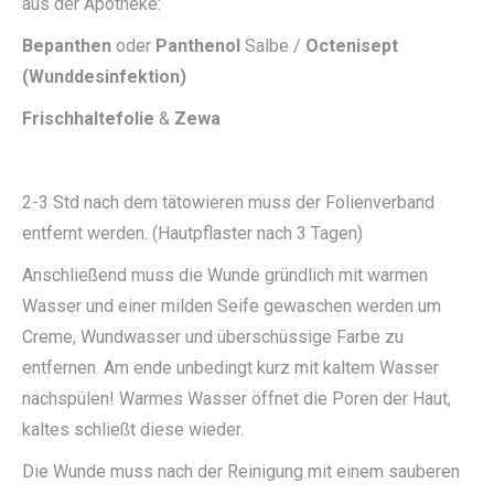
aus der Apotheke:
Bepanthen
oder
Panthenol
Salbe /
Octenisept
(Wunddesinfektion)
Frischhaltefolie
&
Zewa
2-3 Std nach dem tätowieren muss der Folienverband
entfernt werden. (Hautpflaster nach 3 Tagen)
Anschließend muss die Wunde gründlich mit warmen
Wasser und einer milden Seife gewaschen werden um
Creme, Wundwasser und überschüssige Farbe zu
entfernen. Am ende unbedingt kurz mit kaltem Wasser
nachspülen! Warmes Wasser öffnet die Poren der Haut,
kaltes schließt diese wieder.
Die Wunde muss nach der Reinigung mit einem sauberen