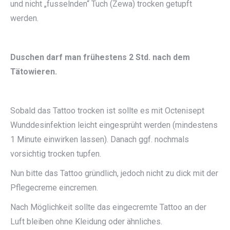
und nicht „fusselnden“ Tuch (Zewa) trocken getupft
werden.
Duschen darf man frühestens 2 Std. nach dem
Tätowieren.
Sobald das Tattoo trocken ist sollte es mit Octenisept
Wunddesinfektion leicht eingesprüht werden (mindestens
1 Minute einwirken lassen). Danach ggf. nochmals
vorsichtig trocken tupfen.
Nun bitte das Tattoo gründlich, jedoch nicht zu dick mit der
Pflegecreme eincremen.
Nach Möglichkeit sollte das eingecremte Tattoo an der
Luft bleiben ohne Kleidung oder ähnliches.