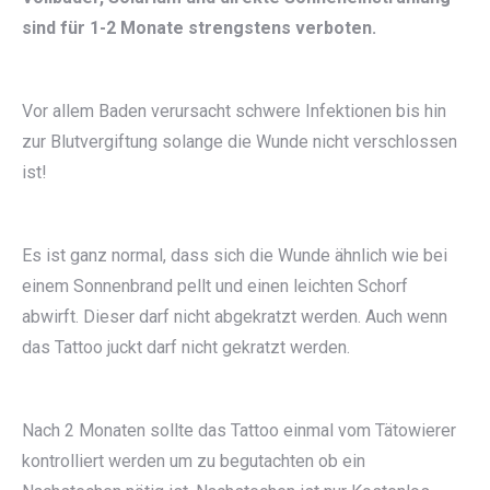
sind für 1-2 Monate strengstens verboten.
Vor allem Baden verursacht schwere Infektionen bis hin
zur Blutvergiftung solange die Wunde nicht verschlossen
ist!
Es ist ganz normal, dass sich die Wunde ähnlich wie bei
einem Sonnenbrand pellt und einen leichten Schorf
abwirft. Dieser darf nicht abgekratzt werden. Auch wenn
das Tattoo juckt darf nicht gekratzt werden.
Nach 2 Monaten sollte das Tattoo einmal vom Tätowierer
kontrolliert werden um zu begutachten ob ein