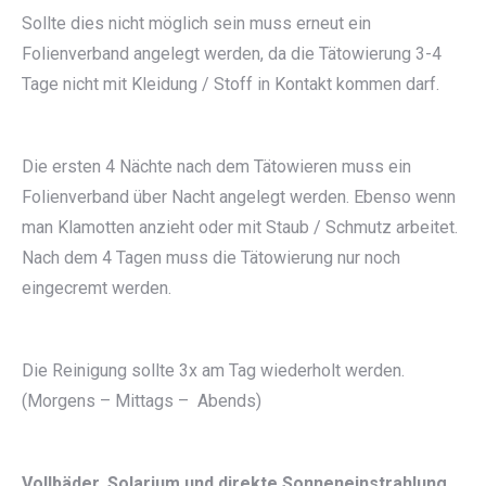
Sollte dies nicht möglich sein muss erneut ein
Folienverband angelegt werden, da die Tätowierung 3-4
Tage nicht mit Kleidung / Stoff in Kontakt kommen darf.
Die ersten 4 Nächte nach dem Tätowieren muss ein
Folienverband über Nacht angelegt werden. Ebenso wenn
man Klamotten anzieht oder mit Staub / Schmutz arbeitet.
Nach dem 4 Tagen muss die Tätowierung nur noch
eingecremt werden.
Die Reinigung sollte 3x am Tag wiederholt werden.
(Morgens – Mittags – Abends)
Vollbäder, Solarium und direkte Sonneneinstrahlung