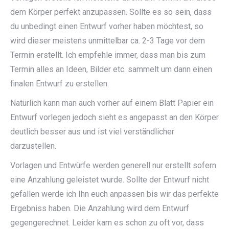
dem Körper perfekt anzupassen. Sollte es so sein, dass
du unbedingt einen Entwurf vorher haben möchtest, so
wird dieser meistens unmittelbar ca. 2-3 Tage vor dem
Termin erstellt. Ich empfehle immer, dass man bis zum
Termin alles an Ideen, Bilder etc. sammelt um dann einen
finalen Entwurf zu erstellen.
Natürlich kann man auch vorher auf einem Blatt Papier ein
Entwurf vorlegen jedoch sieht es angepasst an den Körper
deutlich besser aus und ist viel verständlicher
darzustellen.
Vorlagen und Entwürfe werden generell nur erstellt sofern
eine Anzahlung geleistet wurde. Sollte der Entwurf nicht
gefallen werde ich Ihn euch anpassen bis wir das perfekte
Ergebniss haben. Die Anzahlung wird dem Entwurf
gegengerechnet. Leider kam es schon zu oft vor, dass