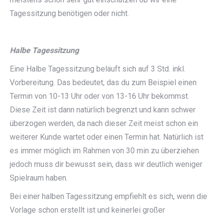
Tagessitzung benötigen oder nicht.
Halbe Tagessitzung
Eine Halbe Tagessitzung beläuft sich auf 3 Std. inkl.
Vorbereitung. Das bedeutet, das du zum Beispiel einen
Termin von 10-13 Uhr oder von 13-16 Uhr bekommst.
Diese Zeit ist dann natürlich begrenzt und kann schwer
überzogen werden, da nach dieser Zeit meist schon ein
weiterer Kunde wartet oder einen Termin hat. Natürlich ist
es immer möglich im Rahmen von 30 min zu überziehen
jedoch muss dir bewusst sein, dass wir deutlich weniger
Spielraum haben.
Bei einer halben Tagessitzung empfiehlt es sich, wenn die
Vorlage schon erstellt ist und keinerlei großer