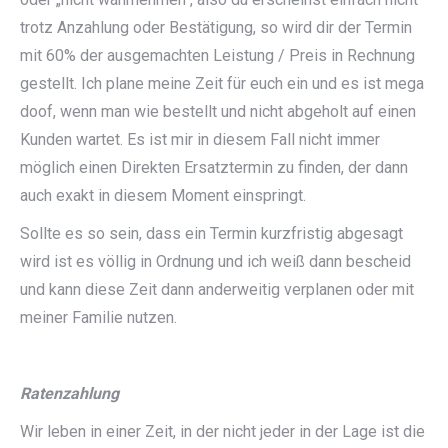
trotz Anzahlung oder Bestätigung, so wird dir der Termin
mit 60% der ausgemachten Leistung / Preis in Rechnung
gestellt. Ich plane meine Zeit für euch ein und es ist mega
doof, wenn man wie bestellt und nicht abgeholt auf einen
Kunden wartet. Es ist mir in diesem Fall nicht immer
möglich einen Direkten Ersatztermin zu finden, der dann
auch exakt in diesem Moment einspringt.
Sollte es so sein, dass ein Termin kurzfristig abgesagt
wird ist es völlig in Ordnung und ich weiß dann bescheid
und kann diese Zeit dann anderweitig verplanen oder mit
meiner Familie nutzen.
Ratenzahlung
Wir leben in einer Zeit, in der nicht jeder in der Lage ist die