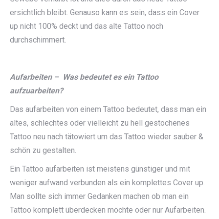
ersichtlich bleibt. Genauso kann es sein, dass ein Cover
up nicht 100% deckt und das alte Tattoo noch
durchschimmert.
Aufarbeiten – Was bedeutet es ein Tattoo
aufzuarbeiten?
Das aufarbeiten von einem Tattoo bedeutet, dass man ein
altes, schlechtes oder vielleicht zu hell gestochenes
Tattoo neu nach tätowiert um das Tattoo wieder sauber &
schön zu gestalten.
Ein Tattoo aufarbeiten ist meistens günstiger und mit
weniger aufwand verbunden als ein komplettes Cover up.
Man sollte sich immer Gedanken machen ob man ein
Tattoo komplett überdecken möchte oder nur Aufarbeiten.