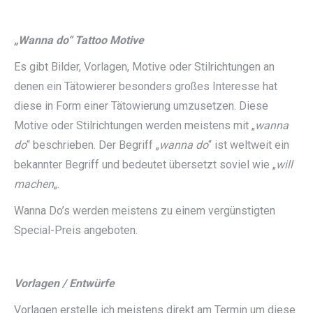
„Wanna do“ Tattoo Motive
Es gibt Bilder, Vorlagen, Motive oder Stilrichtungen an
denen ein Tätowierer besonders großes Interesse hat
diese in Form einer Tätowierung umzusetzen. Diese
Motive oder Stilrichtungen werden meistens mit „
wanna
do
“ beschrieben. Der Begriff „
wanna do
“ ist weltweit ein
bekannter Begriff und bedeutet übersetzt soviel wie „
will
machen
„.
Wanna Do’s werden meistens zu einem vergünstigten
Special-Preis angeboten.
Vorlagen / Entwürfe
Vorlagen erstelle ich meistens direkt am Termin um diese