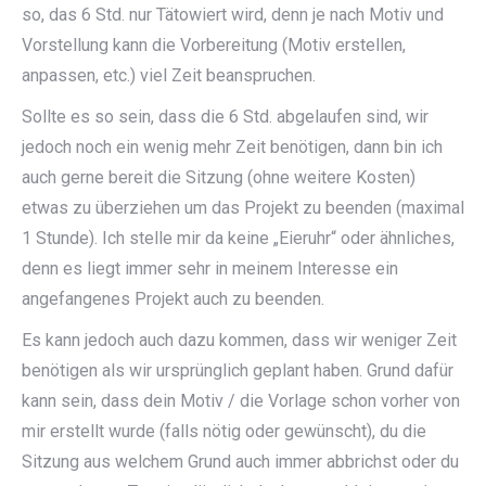
so, das 6 Std. nur Tätowiert wird, denn je nach Motiv und
Vorstellung kann die Vorbereitung (Motiv erstellen,
anpassen, etc.) viel Zeit beanspruchen.
Sollte es so sein, dass die 6 Std. abgelaufen sind, wir
jedoch noch ein wenig mehr Zeit benötigen, dann bin ich
auch gerne bereit die Sitzung (ohne weitere Kosten)
etwas zu überziehen um das Projekt zu beenden (maximal
1 Stunde). Ich stelle mir da keine „Eieruhr“ oder ähnliches,
denn es liegt immer sehr in meinem Interesse ein
angefangenes Projekt auch zu beenden.
Es kann jedoch auch dazu kommen, dass wir weniger Zeit
benötigen als wir ursprünglich geplant haben. Grund dafür
kann sein, dass dein Motiv / die Vorlage schon vorher von
mir erstellt wurde (falls nötig oder gewünscht), du die
Sitzung aus welchem Grund auch immer abbrichst oder du