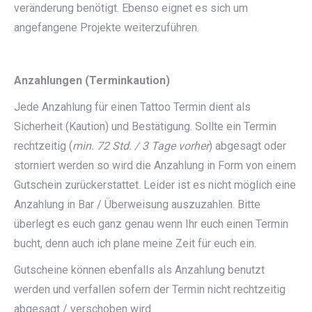
veränderung benötigt. Ebenso eignet es sich um
angefangene Projekte weiterzuführen.
Anzahlungen (Terminkaution)
Jede Anzahlung für einen Tattoo Termin dient als
Sicherheit (Kaution) und Bestätigung. Sollte ein Termin
rechtzeitig (
min. 72 Std. / 3 Tage vorher
) abgesagt oder
storniert werden so wird die Anzahlung in Form von einem
Gutschein zurückerstattet. Leider ist es nicht möglich eine
Anzahlung in Bar / Überweisung auszuzahlen. Bitte
überlegt es euch ganz genau wenn Ihr euch einen Termin
bucht, denn auch ich plane meine Zeit für euch ein.
Gutscheine können ebenfalls als Anzahlung benutzt
werden und verfallen sofern der Termin nicht rechtzeitig
abgesagt / verschoben wird.