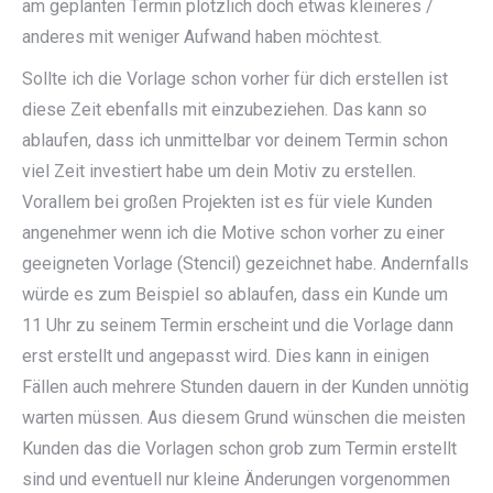
am geplanten Termin plötzlich doch etwas kleineres /
anderes mit weniger Aufwand haben möchtest.
Sollte ich die Vorlage schon vorher für dich erstellen ist
diese Zeit ebenfalls mit einzubeziehen. Das kann so
ablaufen, dass ich unmittelbar vor deinem Termin schon
viel Zeit investiert habe um dein Motiv zu erstellen.
Vorallem bei großen Projekten ist es für viele Kunden
angenehmer wenn ich die Motive schon vorher zu einer
geeigneten Vorlage (Stencil) gezeichnet habe. Andernfalls
würde es zum Beispiel so ablaufen, dass ein Kunde um
11 Uhr zu seinem Termin erscheint und die Vorlage dann
erst erstellt und angepasst wird. Dies kann in einigen
Fällen auch mehrere Stunden dauern in der Kunden unnötig
warten müssen. Aus diesem Grund wünschen die meisten
Kunden das die Vorlagen schon grob zum Termin erstellt
sind und eventuell nur kleine Änderungen vorgenommen