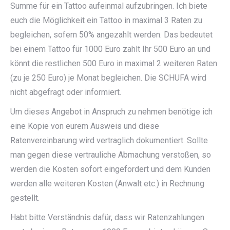
Summe für ein Tattoo aufeinmal aufzubringen. Ich biete
euch die Möglichkeit ein Tattoo in maximal 3 Raten zu
begleichen, sofern 50% angezahlt werden. Das bedeutet
bei einem Tattoo für 1000 Euro zahlt Ihr 500 Euro an und
könnt die restlichen 500 Euro in maximal 2 weiteren Raten
(zu je 250 Euro) je Monat begleichen. Die SCHUFA wird
nicht abgefragt oder informiert.
Um dieses Angebot in Anspruch zu nehmen benötige ich
eine Kopie von eurem Ausweis und diese
Ratenvereinbarung wird vertraglich dokumentiert. Sollte
man gegen diese vertrauliche Abmachung verstoßen, so
werden die Kosten sofort eingefordert und dem Kunden
werden alle weiteren Kosten (Anwalt etc.) in Rechnung
gestellt.
Habt bitte Verständnis dafür, dass wir Ratenzahlungen