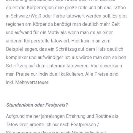
spielt die Körperregion eine große rolle und ob das Tattoo
in Schwarz/Weiß oder Farbe tätowiert werden soll. Es gibt
regionen am Körper da benötigt man deutlich mehr Zeit
und aufwand für ein Motiv als wenn man es an einer
anderen Körperstelle tätowiert. Hier kann man zum
Beispiel sagen, das ein Schriftzug auf dem Hals deutlich
komplexer und aufwändiger ist, als würde man den selben
Schriftzug auf dem Unterarm tätowieren. Von daher kann
man Preise nur Individuell kalkulieren. Alle Preise sind
inkl. Mehrwertsteuer.
Stundenlohn oder Festpreis?
Aufgrund meiner jahrelangen Erfahrung und Routine als
Tätowierer, arbeite ich nur nach Festpreisen /
Sitzungspreisen die ich je nach Motiv individuell