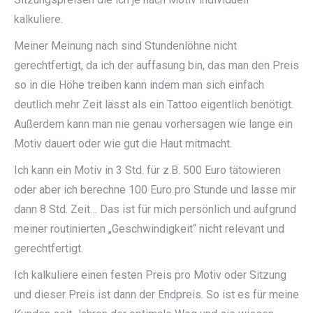
kalkuliere.
Meiner Meinung nach sind Stundenlöhne nicht
gerechtfertigt, da ich der auffasung bin, das man den Preis
so in die Höhe treiben kann indem man sich einfach
deutlich mehr Zeit lässt als ein Tattoo eigentlich benötigt.
Außerdem kann man nie genau vorhersagen wie lange ein
Motiv dauert oder wie gut die Haut mitmacht.
Ich kann ein Motiv in 3 Std. für z.B. 500 Euro tätowieren
oder aber ich berechne 100 Euro pro Stunde und lasse mir
dann 8 Std. Zeit… Das ist für mich persönlich und aufgrund
meiner routinierten „Geschwindigkeit“ nicht relevant und
gerechtfertigt.
Ich kalkuliere einen festen Preis pro Motiv oder Sitzung
und dieser Preis ist dann der Endpreis. So ist es für meine