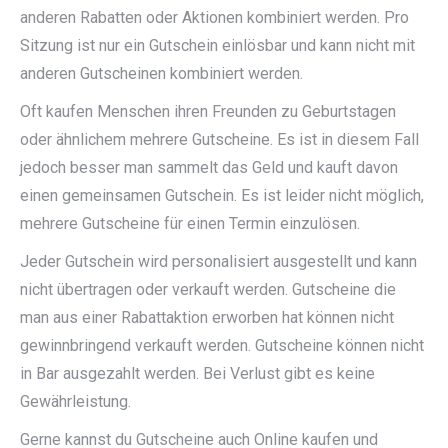
anderen Rabatten oder Aktionen kombiniert werden. Pro
Sitzung ist nur ein Gutschein einlösbar und kann nicht mit
anderen Gutscheinen kombiniert werden.
Oft kaufen Menschen ihren Freunden zu Geburtstagen
oder ähnlichem mehrere Gutscheine. Es ist in diesem Fall
jedoch besser man sammelt das Geld und kauft davon
einen gemeinsamen Gutschein. Es ist leider nicht möglich,
mehrere Gutscheine für einen Termin einzulösen.
Jeder Gutschein wird personalisiert ausgestellt und kann
nicht übertragen oder verkauft werden. Gutscheine die
man aus einer Rabattaktion erworben hat können nicht
gewinnbringend verkauft werden. Gutscheine können nicht
in Bar ausgezahlt werden. Bei Verlust gibt es keine
Gewährleistung.
Gerne kannst du Gutscheine auch Online kaufen und