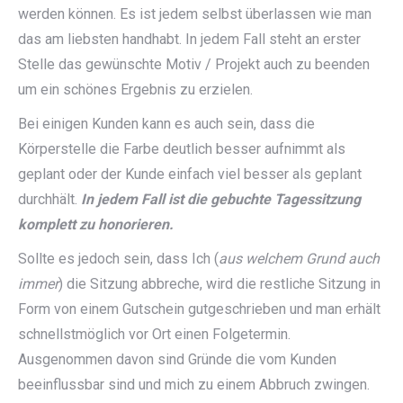
werden können. Es ist jedem selbst überlassen wie man
das am liebsten handhabt. In jedem Fall steht an erster
Stelle das gewünschte Motiv / Projekt auch zu beenden
um ein schönes Ergebnis zu erzielen.
Bei einigen Kunden kann es auch sein, dass die
Körperstelle die Farbe deutlich besser aufnimmt als
geplant oder der Kunde einfach viel besser als geplant
durchhält.
In jedem Fall ist die gebuchte Tagessitzung
komplett zu honorieren.
Sollte es jedoch sein, dass Ich (
aus welchem Grund auch
immer
) die Sitzung abbreche, wird die restliche Sitzung in
Form von einem Gutschein gutgeschrieben und man erhält
schnellstmöglich vor Ort einen Folgetermin.
Ausgenommen davon sind Gründe die vom Kunden
beeinflussbar sind und mich zu einem Abbruch zwingen.