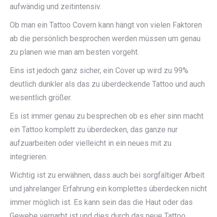
aufwändig und zeitintensiv.
Ob man ein Tattoo Covern kann hängt von vielen Faktoren
ab die persönlich besprochen werden müssen um genau
zu planen wie man am besten vorgeht.
Eins ist jedoch ganz sicher, ein Cover up wird zu 99%
deutlich dunkler als das zu überdeckende Tattoo und auch
wesentlich größer.
Es ist immer genau zu besprechen ob es eher sinn macht
ein Tattoo komplett zu überdecken, das ganze nur
aufzuarbeiten oder vielleicht in ein neues mit zu
integrieren.
Wichtig ist zu erwähnen, dass auch bei sorgfältiger Arbeit
und jahrelanger Erfahrung ein komplettes überdecken nicht
immer möglich ist. Es kann sein das die Haut oder das
Gewebe vernarbt ist und dies durch das neue Tattoo