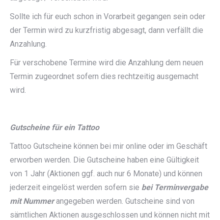
Sollte ich für euch schon in Vorarbeit gegangen sein oder
der Termin wird zu kurzfristig abgesagt, dann verfällt die
Anzahlung.
Für verschobene Termine wird die Anzahlung dem neuen
Termin zugeordnet sofern dies rechtzeitig ausgemacht
wird.
Gutscheine für ein Tattoo
Tattoo Gutscheine können bei mir online oder im Geschäft
erworben werden. Die Gutscheine haben eine Gültigkeit
von 1 Jahr (Aktionen ggf. auch nur 6 Monate) und können
jederzeit eingelöst werden sofern sie
bei Terminvergabe
mit Nummer
angegeben werden. Gutscheine sind von
sämtlichen Aktionen ausgeschlossen und können nicht mit