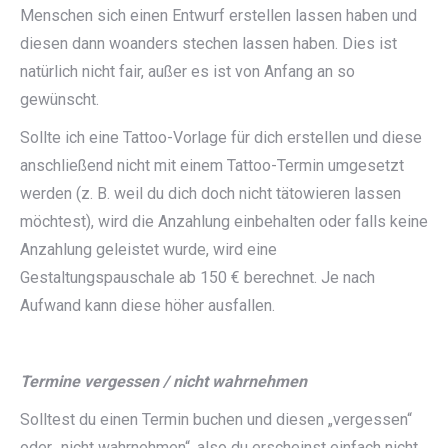
Menschen sich einen Entwurf erstellen lassen haben und
diesen dann woanders stechen lassen haben. Dies ist
natürlich nicht fair, außer es ist von Anfang an so
gewünscht.
Sollte ich eine Tattoo-Vorlage für dich erstellen und diese
anschließend nicht mit einem Tattoo-Termin umgesetzt
werden (z. B. weil du dich doch nicht tätowieren lassen
möchtest), wird die Anzahlung einbehalten oder falls keine
Anzahlung geleistet wurde, wird eine
Gestaltungspauschale ab 150 € berechnet. Je nach
Aufwand kann diese höher ausfallen.
Termine vergessen / nicht wahrnehmen
Solltest du einen Termin buchen und diesen „vergessen“
oder „nicht wahrnehmen“, also du erscheinst einfach nicht