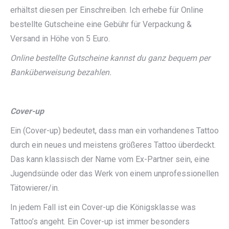
erhältst diesen per Einschreiben. Ich erhebe für Online
bestellte Gutscheine eine Gebühr für Verpackung &
Versand in Höhe von 5 Euro.
Online bestellte Gutscheine kannst du ganz bequem per
Banküberweisung bezahlen.
Cover-up
Ein (Cover-up) bedeutet, dass man ein vorhandenes Tattoo
durch ein neues und meistens größeres Tattoo überdeckt.
Das kann klassisch der Name vom Ex-Partner sein, eine
Jugendsünde oder das Werk von einem unprofessionellen
Tätowierer/in.
In jedem Fall ist ein Cover-up die Königsklasse was
Tattoo’s angeht. Ein Cover-up ist immer besonders